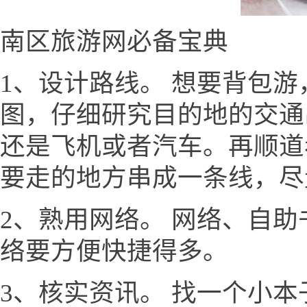
南区旅游网必备宝典
1、设计路线。 想要背包
图，仔细研究目的地的交通
还是飞机或者汽车。再顺道
要走的地方串成一条线，尽
2、熟用网络。 网络、自
络要方便快捷得多。
3、核实资讯。 找一个小