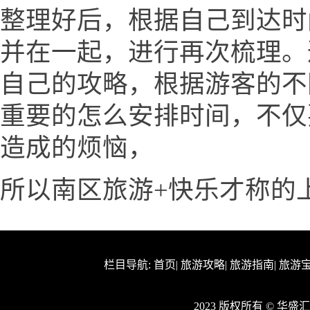
整理好后，根据自己到达时
并在一起，进行再次梳理。
自己的攻略，根据游客的不
重要的怎么安排时间，不仅
造成的烦恼，
所以南区旅游+快乐才称的
栏目导航:
首页
|
旅游攻略
|
旅游指南
|
旅游
2023 版权所有 © 华