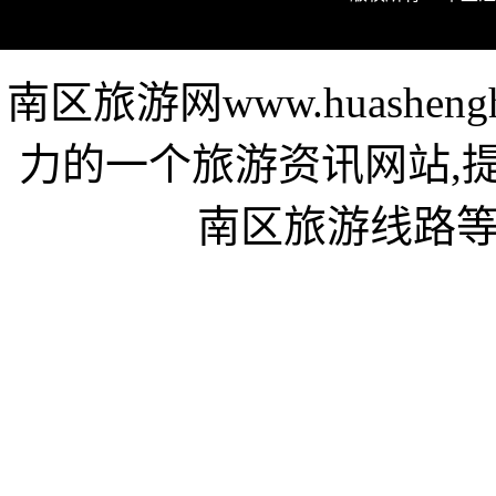
南区旅游网www.huashen
力的一个旅游资讯网站,
南区旅游线路