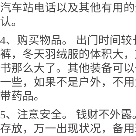
汽车站电话以及其他有用的
认。
4、购买物品。 出门时间
裤，冬天羽绒服的体积大，
书那么大了。其他装备可以
一些，如果不是户外，不用
带药品。
5、注意安全。 钱财不外
存放，万一出现状况，备用