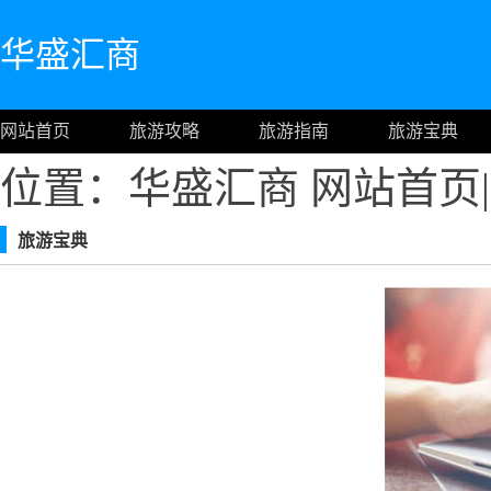
华盛汇商
网站首页
旅游攻略
旅游指南
旅游宝典
位置：华盛汇商
网站首页
|
旅游宝典