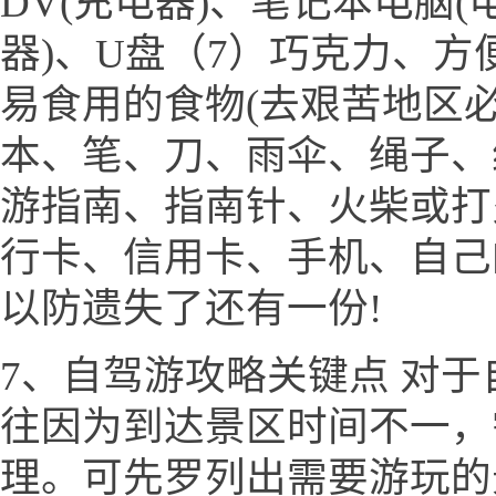
DV(充电器)、笔记本电脑(
器)、U盘（7）巧克力、
易食用的食物(去艰苦地区必
本、笔、刀、雨伞、绳子、
游指南、指南针、火柴或打
行卡、信用卡、手机、自己
以防遗失了还有一份!
7、自驾游攻略关键点 对
往因为到达景区时间不一，
理。可先罗列出需要游玩的