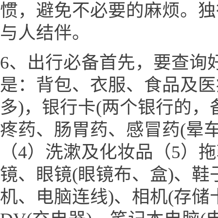
惯，避免不必要的麻烦。独
与人结伴。
6、出行必备首先，要查询
是：背包、衣服、食品及医
多)，银行卡(两个银行的，
疼药、肠胃药、感冒药(晕
（4）洗漱及化妆品（5）
镜、眼镜(眼镜布、盒)、鞋
机、电脑连线)、相机(存储