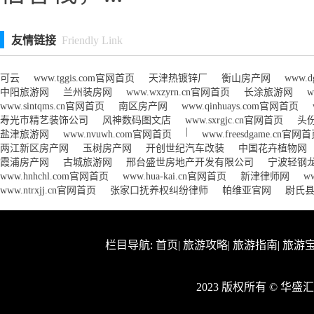
友情链接
Friendly Link
可云
www.tggis.com官网首页
天津热镀锌厂
衡山房产网
www.
中阳旅游网
兰州装房网
www.wxzyrn.cn官网首页
长涂旅游网
w
www.sintqms.cn官网首页
南区房产网
www.qinhuays.com官网首页
寿光市精艺装饰公司
风神数码图文店
www.sxrgjc.cn官网首页
头
|
盐津旅游网
www.nvuwh.com官网首页
www.freesdgame.cn官网
两江新区房产网
玉树房产网
开创世纪汽车改装
中国花卉植物网
霞浦房产网
古城旅游网
邢台盛世房地产开发有限公司
宁波轻钢
www.hnhchl.com官网首页
www.hua-kai.cn官网首页
新津律师网
w
www.ntrxjj.cn官网首页
张家口抚养权纠纷律师
帕维亚官网
尉氏
栏目导航:
首页
|
旅游攻略
|
旅游指南
|
旅游
2023 版权所有 © 华