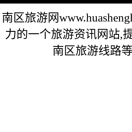
南区旅游网www.huashen
力的一个旅游资讯网站,
南区旅游线路